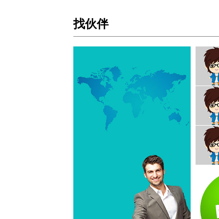
为创业者提供各种服务完成梦想，
我们想做一个网上人才库，库里有
想去创业的各种人才，这样想去创
找伙伴
业的伙伴就可以在这里找到自己想
要的人才，Justdo团队主要负责社区
的建设和维护，欢迎各位创友提供
宝贵意见促进社区的发展