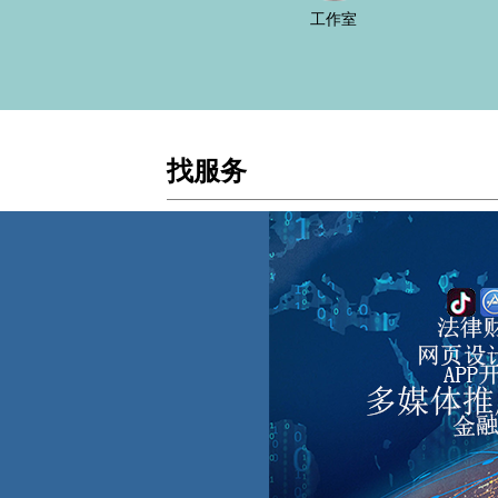
工作室
找服务