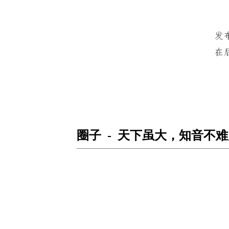
圈子 - 天下虽大，知音不