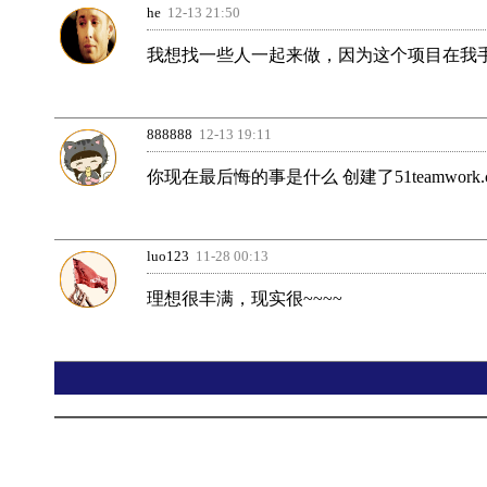
he
12-13 21:50
我想找一些人一起来做，因为这个项目在我
888888
12-13 19:11
你现在最后悔的事是什么 创建了51teamwork.
luo123
11-28 00:13
理想很丰满，现实很~~~~