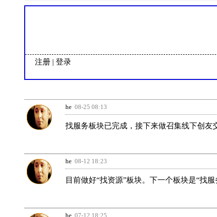
注册
|
登录
he
08-25 08:13
找服务板块已完成，接下来做召集线下创友
he
08-12 18:23
目前做好“找资源”板块。下一个板块是“找服
he
07-12 18:25