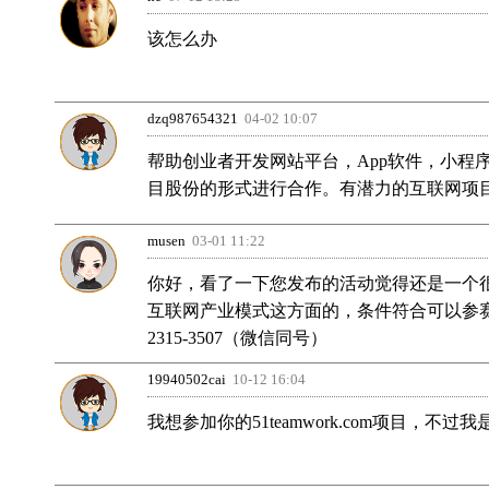
该怎么办
dzq987654321
04-02 10:07
帮助创业者开发网站平台，App软件，小
目股份的形式进行合作。有潜力的互联网项目可
musen
03-01 11:22
你好，看了一下您发布的活动觉得还是一个
互联网产业模式这方面的，条件符合可以参赛
2315-3507（微信同号）
19940502cai
10-12 16:04
我想参加你的51teamwork.com项目，不过