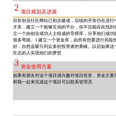
2
项目规划及进展
目前创业社区网站已初步建成，后续的开发仍在进行
才库，建立一个能够互动的平台，你不仅能在此找到
立一个由创业成功人士组成的导师库，分享他们成功
很多弯路。3 建立一个资金库，由所有想要进行风
好，自然会吸引到众多的投资者的青睐。以后如果这
壮志的人实现他们的梦想
3
资金使用方案
如果有朋友对这个项目感兴趣对项目投资，资金主要
和我一起来完成这个项目可以联系管理员