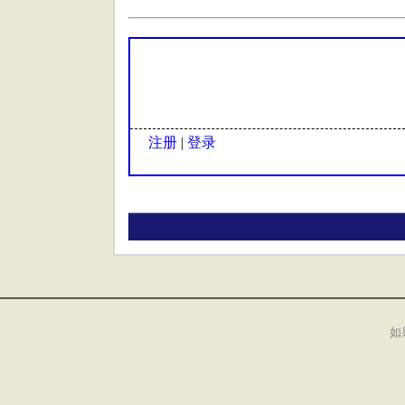
注册
|
登录
如