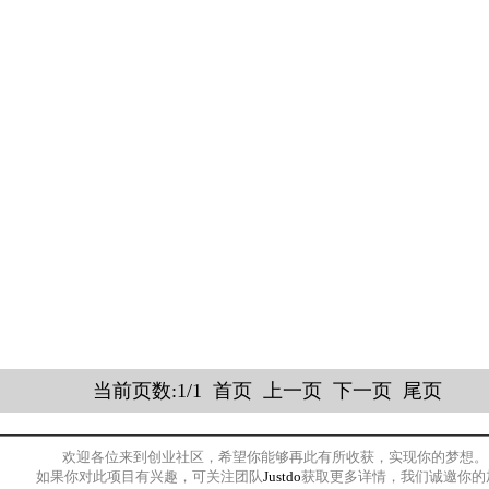
欢迎各位来到创业社区，希望你能够再此有所收获，实现你的梦想。
如果你对此项目有兴趣，可关注团队
Justdo
获取更多详情，我们诚邀你的