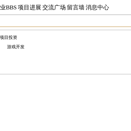
业BBS
项目进展
交流广场
留言墙
消息中心
项目投资
游戏开发