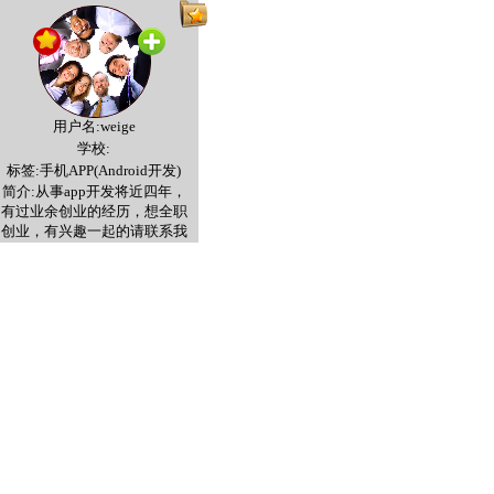
用户名:weige
学校:
标签:手机APP(Android开发)
简介:从事app开发将近四年，
有过业余创业的经历，想全职
创业，有兴趣一起的请联系我