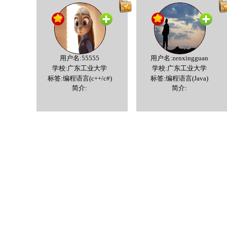
用户名:55555
用户名:zenxingguan
学校:广东工业大学
学校:广东工业大学
标签:编程语言(c++/c#)
标签:编程语言(Java)
简介:
简介: