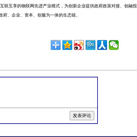
和互联互享的物联网先进产业模式，为创新企业提供政府政策对接、创融
政府、企业、资本、创服为一体的生态链。
发表评论