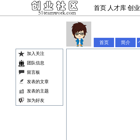
首页
人才库
创业
首页
简介
加入关注
团队信息
留言板
发表的文章
发表的主题
加为好友