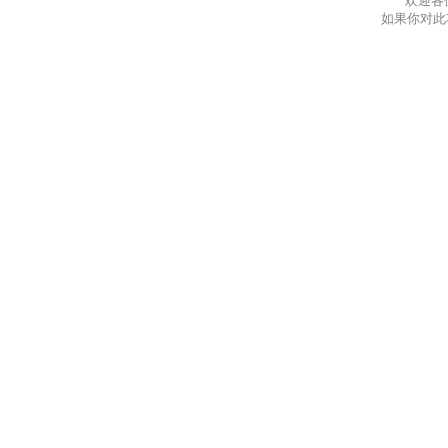
欢迎各
如果你对此